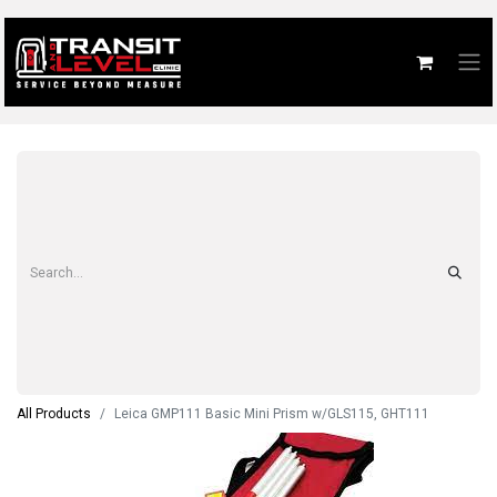
All Products
Leica GMP111 Basic Mini Prism w/GLS115, GHT111